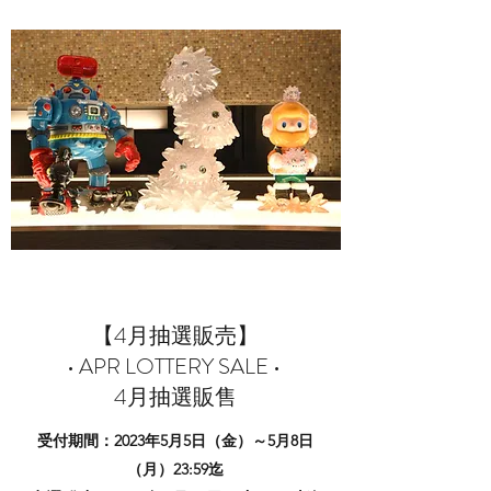
【4月抽選販売】
• APR LOTTERY SALE •
4月抽選販售
受付期間：2023年5月5日（金）～5月8日
（月）23:59迄