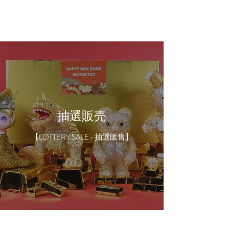
抽選販売
【LOTTERY SALE • 抽選販售】