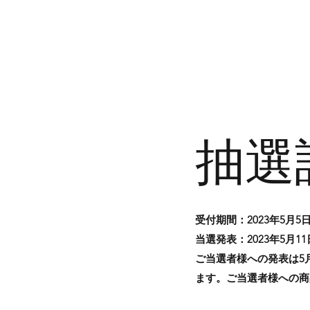
抽選
受付期間：2023年5月5
当選発表：2023年5月1
ご当選者様への発表は5
ます。ご当選者様への商