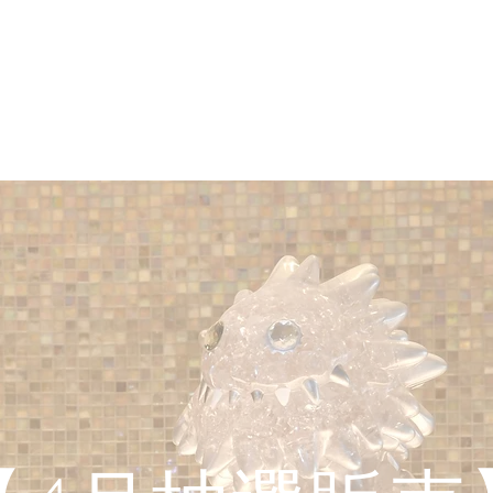
CLUB ONLY