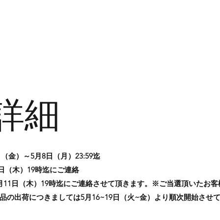
詳細
日（金）～5月8日（月）23:59迄
1日（木）19時迄にご連絡
月11日（木）19時迄にご連絡させて頂きます。※ご当選頂いたお
品の出荷につきましては5月16~19日（火~金）より順次開始させ