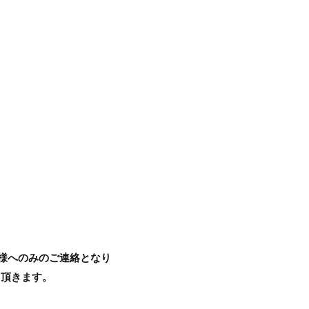
客様へのみのご連絡となり
て頂きます。