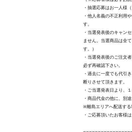
・抽選応募はお一人様（
・他人名義の不正利用や
す。
・当選発表後のキャンセ
ません。当選商品は全て
す。）
・当選発表後のご注文者
必ず再確認下さい。
・過去に一度でも代引き
断りさせて頂きます。
・ご当選発表日より、１
・商品代金の他に、別途
※離島エリアへ配送する
・ご応募頂いたお客様は
================