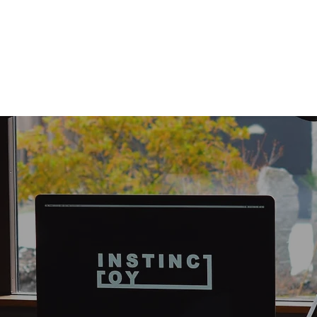
CLUB ONLY