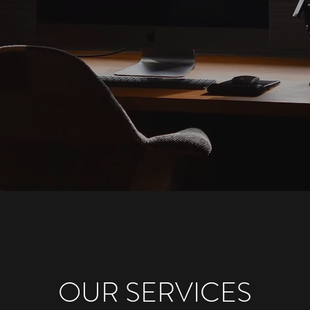
OUR SERVICES