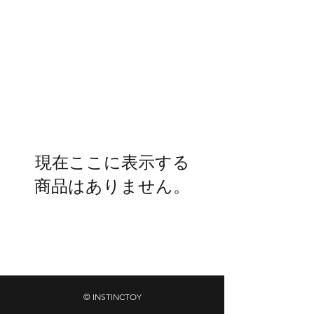
現在ここに表示する
商品はありません。
プライバシーポリシー
特定商取引法に基づく表記
© INSTINCTOY