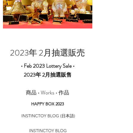
2023年 2月抽選販売
•
Feb 2023 Lottery Sale
•
2023年 2月抽選販售
商品 • Works • 作品
HAPPY BOX 2023
INSTINCTOY BLOG (日本語)
INSTINCTOY BLOG