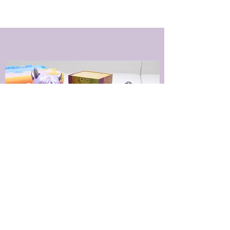
2023年 1月抽選販売
•
Jan 2023 Lottery Sale
•