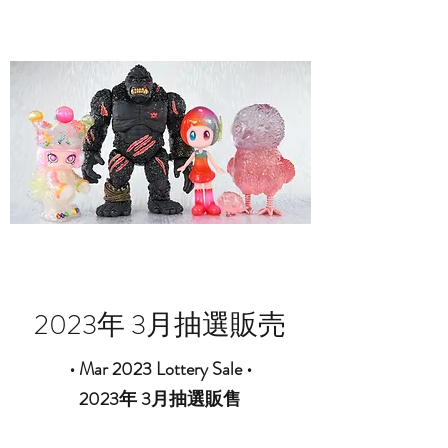
2023年 3月抽選販売
•
Mar 2023 Lottery Sale
•
2023年 3月抽選販售